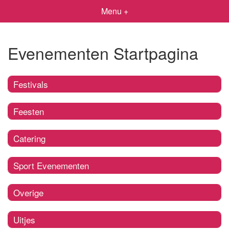
Menu +
Evenementen Startpagina
Festivals
Feesten
Catering
Sport Evenementen
Overige
Uitjes